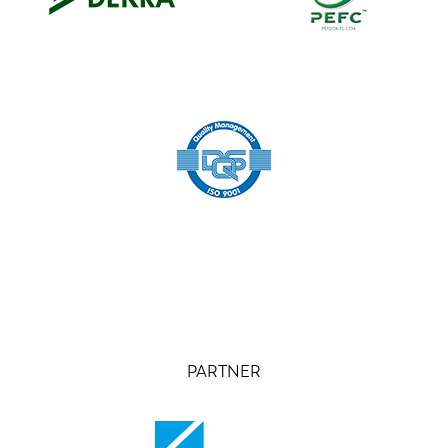
PARTNER