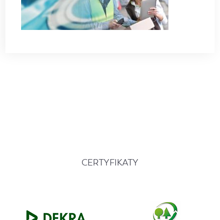
CERTYFIKATY