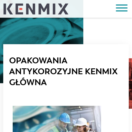
OPAKOWANIA
ANTYKOROZYJNE KENMIX
GŁÓWNA