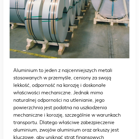
Aluminium to jeden z najcenniejszych metali
stosowanych w przemyśle, ceniony za swoją
lekkość, odporność na korozję i doskonałe
właściwości mechaniczne. Jednak mimo
naturalnej odporności na utlenianie, jego
powierzchnia jest podatna na uszkodzenia
mechaniczne i korozję, szczególnie w warunkach
transportu. Dlatego właściwe zabezpieczenie
aluminium, zwojów aluminium oraz arkuszy jest
kluczowe, aby uniknąć strat finansowych