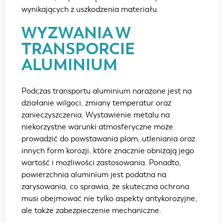
wynikających z uszkodzenia materiału.
WYZWANIA W
TRANSPORCIE
ALUMINIUM
Podczas transportu aluminium narażone jest na
działanie wilgoci, zmiany temperatur oraz
zanieczyszczenia. Wystawienie metalu na
niekorzystne warunki atmosferyczne może
prowadzić do powstawania plam, utleniania oraz
innych form korozji, które znacznie obniżają jego
wartość i możliwości zastosowania. Ponadto,
powierzchnia aluminium jest podatna na
zarysowania, co sprawia, że skuteczna ochrona
musi obejmować nie tylko aspekty antykorozyjne,
ale także zabezpieczenie mechaniczne.