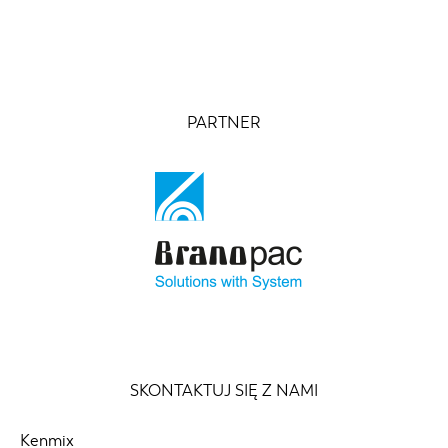
PARTNER
SKONTAKTUJ SIĘ Z NAMI
Kenmix