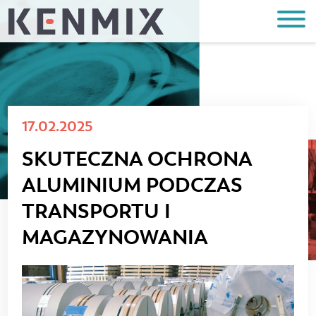
17.02.2025
SKUTECZNA OCHRONA
ALUMINIUM PODCZAS
TRANSPORTU I
MAGAZYNOWANIA