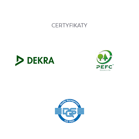
CERTYFIKATY