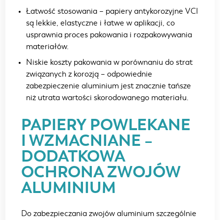
Łatwość stosowania – papiery antykorozyjne VCI
są lekkie, elastyczne i łatwe w aplikacji, co
usprawnia proces pakowania i rozpakowywania
materiałów.
Niskie koszty pakowania w porównaniu do strat
związanych z korozją – odpowiednie
zabezpieczenie aluminium jest znacznie tańsze
niż utrata wartości skorodowanego materiału.
PAPIERY POWLEKANE
I WZMACNIANE –
DODATKOWA
OCHRONA ZWOJÓW
ALUMINIUM
Do zabezpieczania zwojów aluminium szczególnie