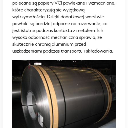
polecane są papiery VCI powlekane i wzmacniane,
które charakteryzują się wyjątkową
wytrzymałością. Dzięki dodatkowej warstwie
powłoki są bardziej odporne na rozerwanie, co
jest istotne podczas kontaktu z metalem. Ich
wysoka odporność mechaniczna sprawia, że
skutecznie chronią aluminium przed
uszkodzeniami podczas transportu i składowania.