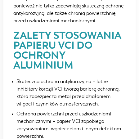
ponieważ nie tylko zapewniają skuteczną ochronę
antykorozyjną, ale także chronią powierzchnię
przed uszkodzeniami mechanicznymi.
ZALETY STOSOWANIA
PAPIERU VCI DO
OCHRONY
ALUMINIUM
Skuteczna ochrona antykorozyjna – lotne
inhibitory korozji VCI tworzą barierę ochronną,
która zabezpiecza metal przed działaniem
wilgoci i czynników atmosferycznych.
Ochrona powierzchni przed uszkodzeniami
mechanicznymi – papier VCI zapobiega
zarysowaniom, wgnieceniom i innym defektom
powierzchni.