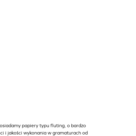
osiadamy papiery typu fluting, o bardzo
ci i jakości wykonania w gramaturach od