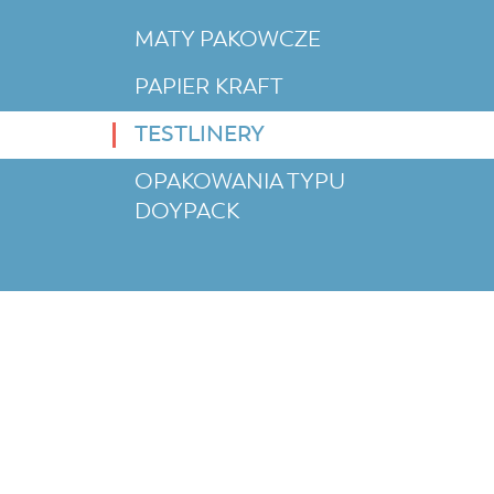
MATY PAKOWCZE
PAPIER KRAFT
TESTLINERY
OPAKOWANIA TYPU
DOYPACK