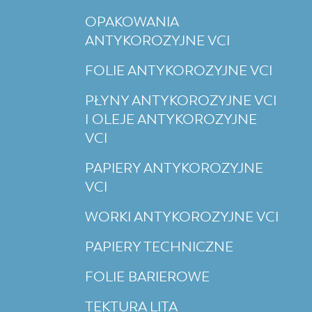
OPAKOWANIA
ANTYKOROZYJNE VCI
FOLIE ANTYKOROZYJNE VCI
PŁYNY ANTYKOROZYJNE VCI
I OLEJE ANTYKOROZYJNE
VCI
PAPIERY ANTYKOROZYJNE
VCI
WORKI ANTYKOROZYJNE VCI
PAPIERY TECHNICZNE
FOLIE BARIEROWE
TEKTURA LITA