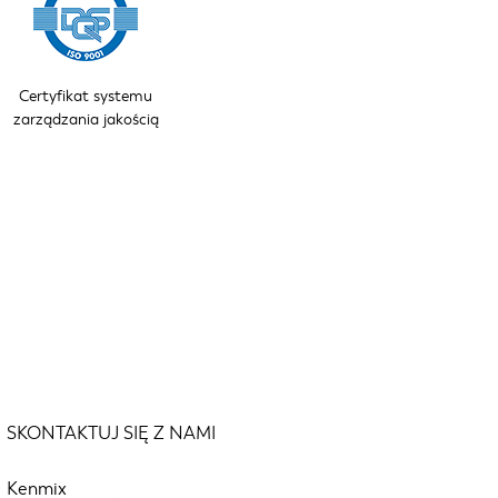
Certyfikat systemu
zarządzania jakością
SKONTAKTUJ SIĘ Z NAMI
Kenmix