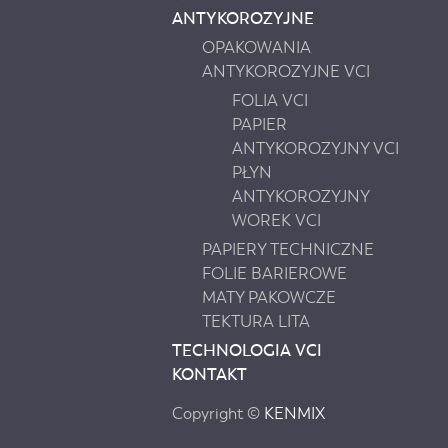
ANTYKOROZYJNE
OPAKOWANIA
ANTYKOROZYJNE VCI
FOLIA VCI
PAPIER
ANTYKOROZYJNY VCI
PŁYN
ANTYKOROZYJNY
WOREK VCI
PAPIERY TECHNICZNE
FOLIE BARIEROWE
MATY PAKOWCZE
TEKTURA LITA
TECHNOLOGIA VCI
KONTAKT
Copyright ©
KENMIX