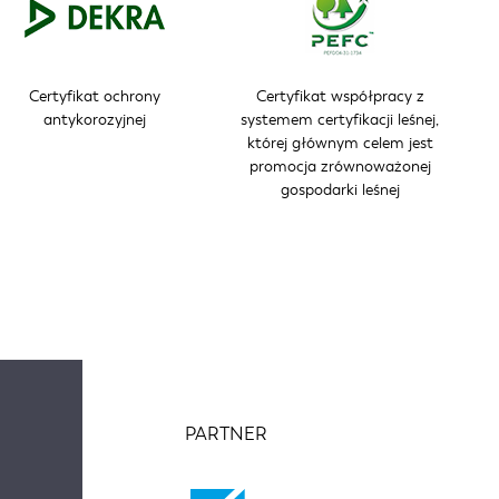
Certyfikat ochrony
Certyfikat współpracy z
antykorozyjnej
systemem certyfikacji leśnej,
której głównym celem jest
promocja zrównoważonej
gospodarki leśnej
PARTNER