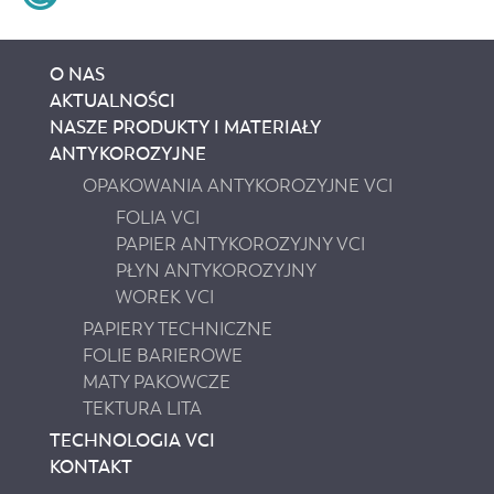
O NAS
AKTUALNOŚCI
NASZE PRODUKTY I MATERIAŁY
ANTYKOROZYJNE
OPAKOWANIA ANTYKOROZYJNE VCI
FOLIA VCI
PAPIER ANTYKOROZYJNY VCI
PŁYN ANTYKOROZYJNY
WOREK VCI
PAPIERY TECHNICZNE
FOLIE BARIEROWE
MATY PAKOWCZE
TEKTURA LITA
TECHNOLOGIA VCI
KONTAKT