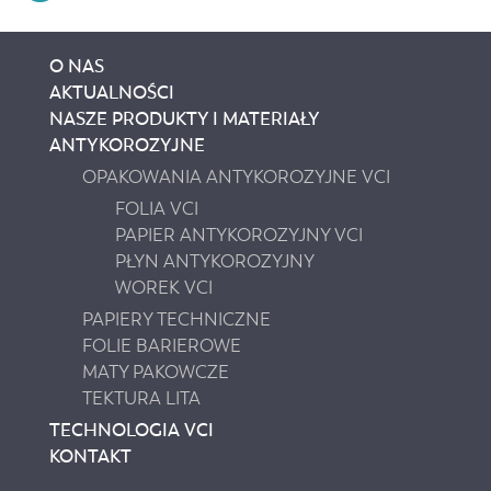
O NAS
AKTUALNOŚCI
NASZE PRODUKTY I MATERIAŁY
ANTYKOROZYJNE
OPAKOWANIA ANTYKOROZYJNE VCI
FOLIA VCI
PAPIER ANTYKOROZYJNY VCI
PŁYN ANTYKOROZYJNY
WOREK VCI
PAPIERY TECHNICZNE
FOLIE BARIEROWE
MATY PAKOWCZE
TEKTURA LITA
TECHNOLOGIA VCI
KONTAKT