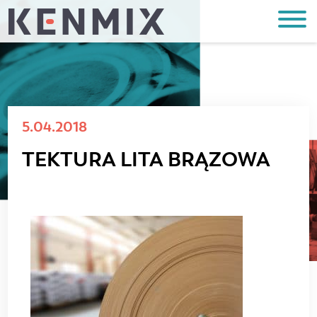
5.04.2018
TEKTURA LITA BRĄZOWA