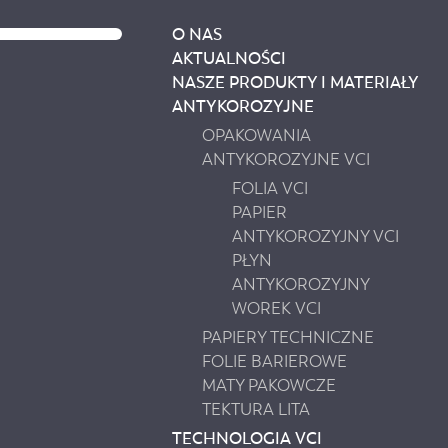
O NAS
AKTUALNOŚCI
NASZE PRODUKTY I MATERIAŁY
ANTYKOROZYJNE
OPAKOWANIA
ANTYKOROZYJNE VCI
FOLIA VCI
PAPIER
ANTYKOROZYJNY VCI
PŁYN
ANTYKOROZYJNY
WOREK VCI
PAPIERY TECHNICZNE
FOLIE BARIEROWE
MATY PAKOWCZE
TEKTURA LITA
TECHNOLOGIA VCI