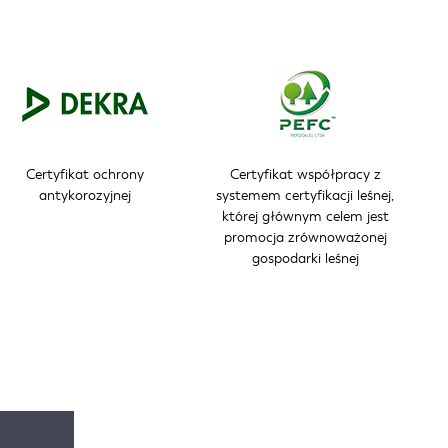
Certyfikat ochrony
Certyfikat współpracy z
antykorozyjnej
systemem certyfikacji leśnej,
której głównym celem jest
promocja zrównoważonej
gospodarki leśnej