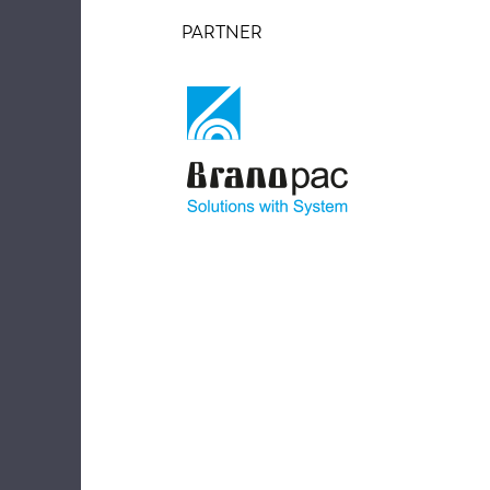
PARTNER