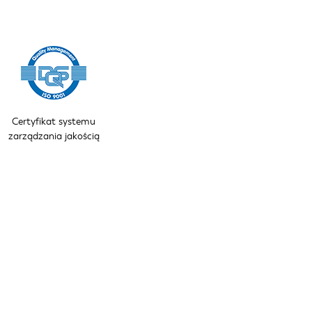
Certyfikat systemu
zarządzania jakością