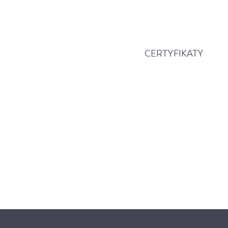
CERTYFIKATY