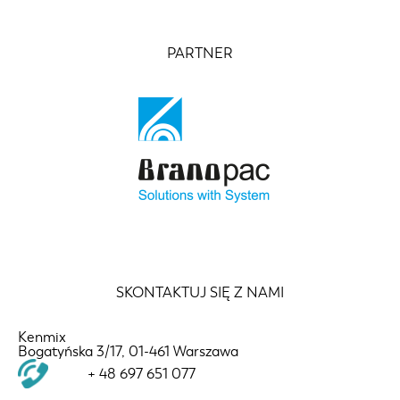
PARTNER
SKONTAKTUJ SIĘ Z NAMI
Kenmix
Bogatyńska 3/17, 01-461 Warszawa
+ 48 697 651 077