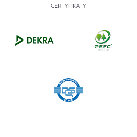
CERTYFIKATY