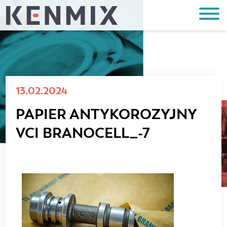
13.02.2024
PAPIER ANTYKOROZYJNY
VCI BRANOCELL_-7