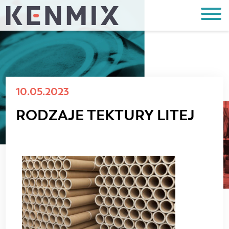
10.05.2023
RODZAJE TEKTURY LITEJ