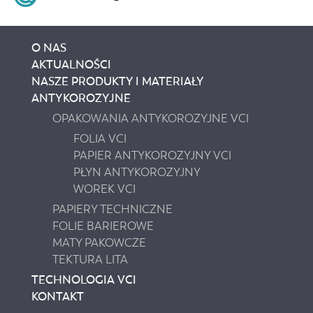
O NAS
AKTUALNOŚCI
NASZE PRODUKTY I MATERIAŁY
ANTYKOROZYJNE
OPAKOWANIA ANTYKOROZYJNE VCI
FOLIA VCI
PAPIER ANTYKOROZYJNY VCI
PŁYN ANTYKOROZYJNY
WOREK VCI
PAPIERY TECHNICZNE
FOLIE BARIEROWE
MATY PAKOWCZE
TEKTURA LITA
TECHNOLOGIA VCI
KONTAKT